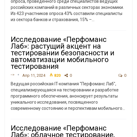
опроса, проведенного среди специалистов ведущих
российских компаний в различных секторах экономики.
Из 423 участников опроса 43% составили специалисты
из сектора банков и страхования, 15% –
…
Исследование «Перфоманс
Лаб»: растущий акцент на
тестировании безопасности и
автоматизации мобильного
тестирования
-->
Апр 11, 2024
820
0
0
Ведущая российская IT-компания "Перфоманс Лаб",
специализирующаяся на тестировании и разработке
программного обеспечения, анонсирует результаты
уникального исследования, посвященного
современному состоянию и перспективам мобильного…
Исследование «Перфоманс
Лаб»: облачное тестирование,