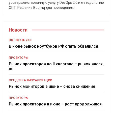
усовершенствованную услугу DevOps 2.0 и методологию
ОПТ.
Решение Boomq для проведения
…
Новости
ПК, НОУТБУКИ
В июне рынок ноутбуков РФ опять обвалился
ПРОЕКТОРЫ
Рынок проекторов во II квартале – рывок вверх,
но…
СРЕДСТВА ВИЗУАЛИЗАЦИИ
Рынок мониторов в июне – снова снижение
ПРОЕКТОРЫ
Рынок проекторов в июне – рост продолжился