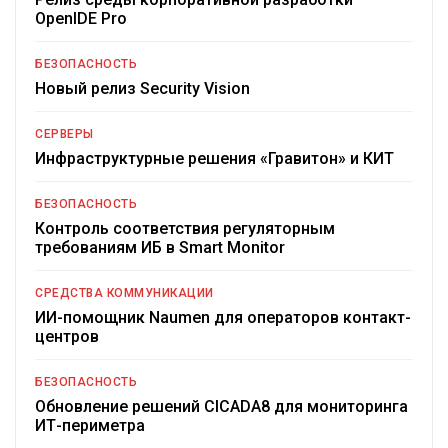
OpenIDE Pro
БЕЗОПАСНОСТЬ
Новый релиз Security Vision
СЕРВЕРЫ
Инфраструктурные решения «Гравитон» и КИТ
БЕЗОПАСНОСТЬ
Контроль соответствия регуляторным
требованиям ИБ в Smart Monitor
СРЕДСТВА КОММУНИКАЦИИ
ИИ-помощник Naumen для операторов контакт-
центров
БЕЗОПАСНОСТЬ
Обновление решений CICADA8 для мониторинга
ИТ-периметра