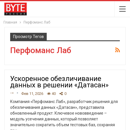
Главная
Перфоманс Лаб
Просмотр Тегов
Перфоманс Лаб
Ускоренное обезличивание
данных в решении «Датасан»
-->
Фев 11, 2026
40
0
Компания «Перфоманс Лаб», разработчик решения для
обезличивания данных «Датасан», представила
обновленный продукт. Ключевое нововведение –
модуль усечения данных, который позволяет
значительно сократить объем тестовых баз, сохраняя