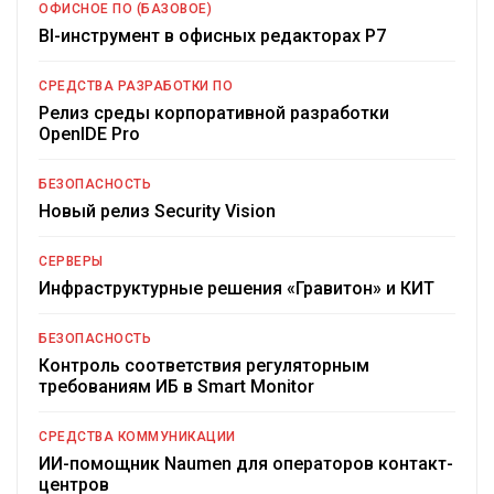
ОФИСНОЕ ПО (БАЗОВОЕ)
BI-инструмент в офисных редакторах Р7
СРЕДСТВА РАЗРАБОТКИ ПО
Релиз среды корпоративной разработки
OpenIDE Pro
БЕЗОПАСНОСТЬ
Новый релиз Security Vision
СЕРВЕРЫ
Инфраструктурные решения «Гравитон» и КИТ
БЕЗОПАСНОСТЬ
Контроль соответствия регуляторным
требованиям ИБ в Smart Monitor
СРЕДСТВА КОММУНИКАЦИИ
ИИ-помощник Naumen для операторов контакт-
центров