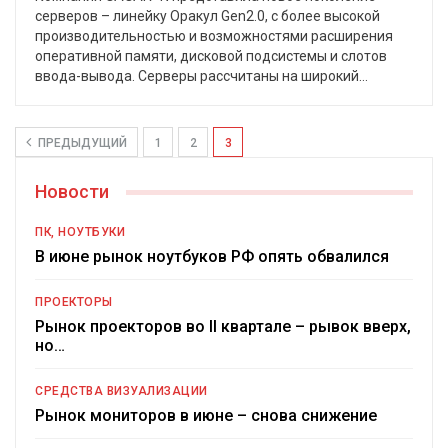
серверов – линейку Оракул Gen2.0, с более высокой
производительностью и возможностями расширения
оперативной памяти, дисковой подсистемы и слотов
ввода-вывода. Серверы рассчитаны на широкий
…
ПРЕДЫДУЩИЙ
1
2
3
Новости
ПК, НОУТБУКИ
В июне рынок ноутбуков РФ опять обвалился
ПРОЕКТОРЫ
Рынок проекторов во II квартале – рывок вверх,
но…
СРЕДСТВА ВИЗУАЛИЗАЦИИ
Рынок мониторов в июне – снова снижение