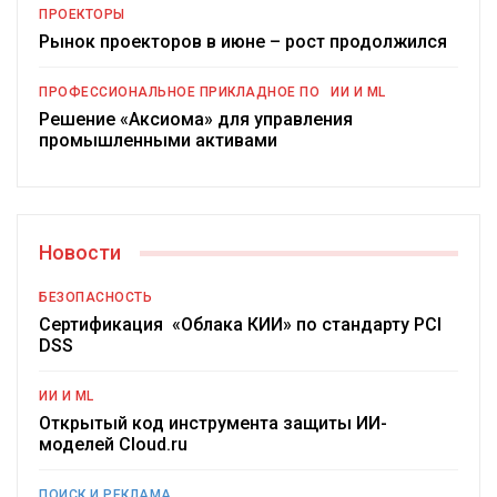
ПРОЕКТОРЫ
Рынок проекторов в июне – рост продолжился
ПРОФЕССИОНАЛЬНОЕ ПРИКЛАДНОЕ ПО
ИИ И ML
Решение «Аксиома» для управления
промышленными активами
Новости
БЕЗОПАСНОСТЬ
Сертификация «Облака КИИ» по стандарту PCI
DSS
ИИ И ML
Открытый код инструмента защиты ИИ-
моделей Cloud.ru
ПОИСК И РЕКЛАМА