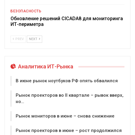
БЕЗОПАСНОСТЬ
Обновление решений CICADA8 для мониторинга
ИТ-периметра
PREV
NEXT
Аналитика ИТ-Рынка
В июне рынок ноутбуков РФ опять обвалился
Рынок проекторов во II квартале – рывок вверх,
но…
Рынок мониторов в июне – снова снижение
Рынок проекторов в июне – рост продолжился