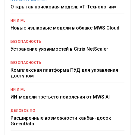
Открытая поисковая модель «Т-Технологии»
ИИ И ML
Новые языковые модели в облаке MWS Cloud
БЕЗОПАСНОСТЬ
Устранение уязвимостей в Citrix NetScaler
БЕЗОПАСНОСТЬ
Комплексная платформа ПУД для управления
доступом
ИИ И ML
ИИ-модели третьего поколения от MWS AI
ДЕЛОВОЕ ПО
Расширенные возможности канбан-досок
GreenData