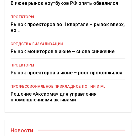
В июне рынок ноутбуков РФ опять обвалился
ПРОЕКТОРЫ
Рынок проекторов во II квартале – рывок вверх,
но…
СРЕДСТВА ВИЗУАЛИЗАЦИИ
Рынок мониторов в июне – снова снижение
ПРОЕКТОРЫ
Рынок проекторов в июне – рост продолжился
ПРОФЕССИОНАЛЬНОЕ ПРИКЛАДНОЕ ПО
ИИ И ML
Решение «Аксиома» для управления
промышленными активами
Новости