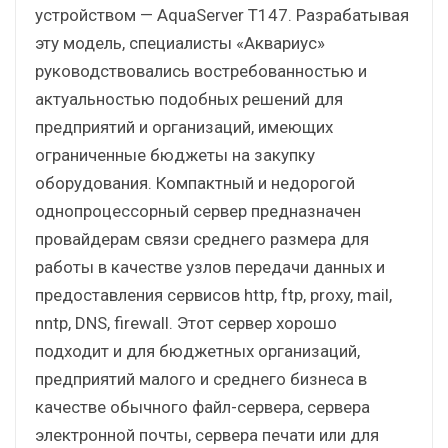
устройством — AquaServer T147. Разрабатывая
эту модель, специалисты «Аквариус»
руководствовались востребованностью и
актуальностью подобных решений для
предприятий и организаций, имеющих
ограниченные бюджеты на закупку
оборудования. Компактный и недорогой
однопроцессорный сервер предназначен
провайдерам связи среднего размера для
работы в качестве узлов передачи данных и
предоставления сервисов http, ftp, proxy, mail,
nntp, DNS, firewall. Этот сервер хорошо
подходит и для бюджетных организаций,
предприятий малого и среднего бизнеса в
качестве обычного файл-сервера, сервера
электронной почты, сервера печати или для