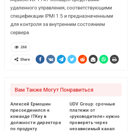
удаленного управления, соответствующими
спецификации IPMI 1.5 и предназначенными
для контроля за внутренним состоянием
сервера.
268
Share
Вам Также Могут Понравиться
Алексей Ермошин
UDV Group: срочные
присоединился к
платежи от
команде ITKey в
«руководителя» нужно
должности директора
проверять через
по продукту
независимый канал