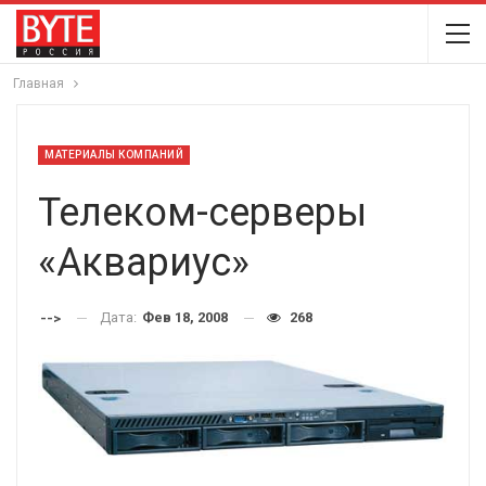
Главная
МАТЕРИАЛЫ КОМПАНИЙ
Телеком-серверы
«Аквариус»
Дата:
Фев 18, 2008
268
-->