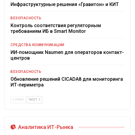
Инфраструктурные решения «Гравитон» и КИТ
БЕЗОПАСНОСТЬ
Контроль соответствия регуляторным
требованиям ИБ в Smart Monitor
СРЕДСТВА КОММУНИКАЦИИ
ИИ-помощник Naumen для операторов контакт-
центров
БЕЗОПАСНОСТЬ
Обновление решений CICADA8 для мониторинга
ИТ-периметра
PREV
NEXT
Аналитика ИТ-Рынка