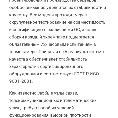
особое внимание уделяется их стабильности и
качеству. Все модели проходят через
скрупулезное тестирование на совместимость
и сертификацию с различными ОС, а после
сборки каждый экземпляр подвергается
обязательным 72-часовым испытаниям в
термокамере. Принятая в «Аквариус» система
качества обеспечивает стабильность
характеристик сертифицированного
оборудования и соответствует ГОСТ Р ИСО
9001-2001.
Как известно, любые узлы связи,
телекоммуникационных и телематических
услуг, требуют особых условий
функционирования, высокой плотности