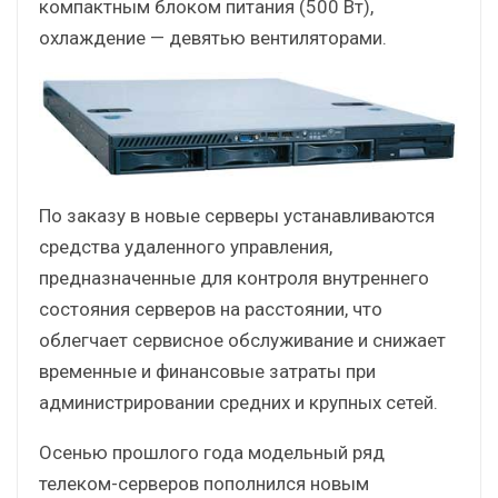
компактным блоком питания (500 Вт),
охлаждение — девятью вентиляторами.
По заказу в новые серверы устанавливаются
средства удаленного управления,
предназначенные для контроля внутреннего
состояния серверов на расстоянии, что
облегчает сервисное обслуживание и снижает
временные и финансовые затраты при
администрировании средних и крупных сетей.
Осенью прошлого года модельный ряд
телеком-серверов пополнился новым