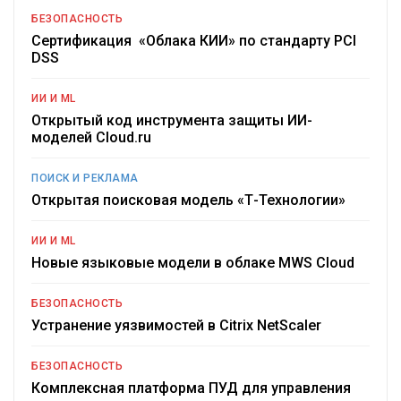
БЕЗОПАСНОСТЬ
Сертификация «Облака КИИ» по стандарту PCI
DSS
ИИ И ML
Открытый код инструмента защиты ИИ-
моделей Cloud.ru
ПОИСК И РЕКЛАМА
Открытая поисковая модель «Т-Технологии»
ИИ И ML
Новые языковые модели в облаке MWS Cloud
БЕЗОПАСНОСТЬ
Устранение уязвимостей в Citrix NetScaler
БЕЗОПАСНОСТЬ
Комплексная платформа ПУД для управления