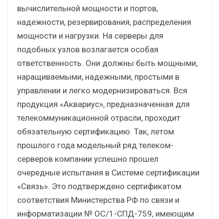
вычислительной мощности и портов,
надежности, резервирования, распределения
мощности и нагрузки. На серверы для
подобных узлов возлагается особая
ответственность. Они должны быть мощными,
наращиваемыми, надежными, простыми в
управлении и легко модернизироваться. Вся
продукция «Аквариус», предназначенная для
телекоммуникационной отрасли, проходит
обязательную сертификацию. Так, летом
прошлого года модельный ряд телеком-
серверов компании успешно прошел
очередные испытания в Системе сертификации
«Связь». Это подтверждено сертификатом
соответствия Министерства РФ по связи и
информатизации № ОС/1-СПД-759, имеющим