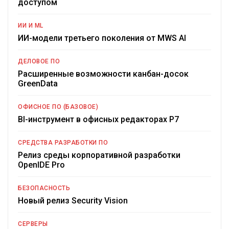
доступом
ИИ И ML
ИИ-модели третьего поколения от MWS AI
ДЕЛОВОЕ ПО
Расширенные возможности канбан-досок
GreenData
ОФИСНОЕ ПО (БАЗОВОЕ)
BI-инструмент в офисных редакторах Р7
СРЕДСТВА РАЗРАБОТКИ ПО
Релиз среды корпоративной разработки
OpenIDE Pro
БЕЗОПАСНОСТЬ
Новый релиз Security Vision
СЕРВЕРЫ