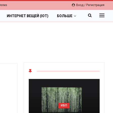
Релиз
Вход / Регистрация
ИНТЕРНЕТ ВЕЩЕЙ (IOT)
БОЛЬШЕ
ОБЛАКА
ИБП
Цифровая экономика