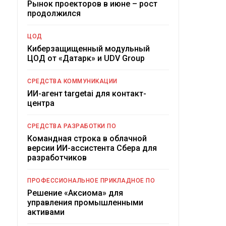
Рынок проекторов в июне – рост
продолжился
ЦОД
Киберзащищенный модульный
ЦОД от «Датарк» и UDV Group
СРЕДСТВА КОММУНИКАЦИИ
ИИ-агент targetai для контакт-
центра
СРЕДСТВА РАЗРАБОТКИ ПО
Командная строка в облачной
версии ИИ-ассистента Сбера для
разработчиков
ПРОФЕССИОНАЛЬНОЕ ПРИКЛАДНОЕ ПО
Решение «Аксиома» для
управления промышленными
активами