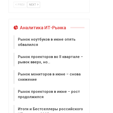
PREV
NEXT
Аналитика ИТ-Рынка
Рынок ноутбуков в июне опять
обвалился
Рынок проекторов во II квартале –
рывок вверх, но…
Рынок мониторов в июне – снова
снижение
Рынок проекторов в июне – рост
продолжился
Итоги и Бестселлеры российского