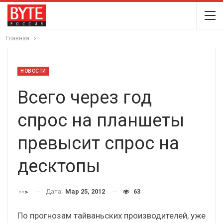
Главная
НОВОСТИ
Всего через год
спрос на планшеты
превысит спрос на
десктопы
Дата:
Мар 25, 2012
63
-->
По прогнозам тайваньских производителей, уже