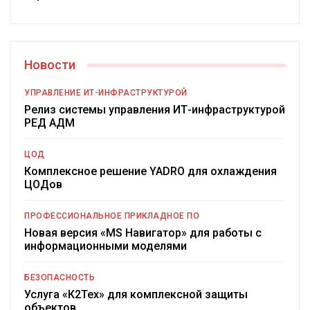
Новости
УПРАВЛЕНИЕ ИТ-ИНФРАСТРУКТУРОЙ
Релиз системы управления ИТ-инфраструктурой
РЕД АДМ
ЦОД
Комплексное решение YADRO для охлаждения
ЦОДов
ПРОФЕССИОНАЛЬНОЕ ПРИКЛАДНОЕ ПО
Новая версия «MS Навигатор» для работы с
информационными моделями
БЕЗОПАСНОСТЬ
Услуга «К2Тех» для комплексной защиты
объектов