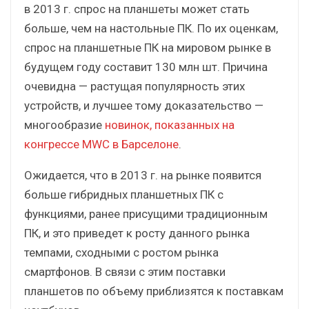
в 2013 г. спрос на планшеты может стать
больше, чем на настольные ПК. По их оценкам,
спрос на планшетные ПК на мировом рынке в
будущем году составит 130 млн шт. Причина
очевидна — растущая популярность этих
устройств, и лучшее тому доказательство —
многообразие
новинок, показанных на
конгрессе MWC в Барселоне
.
Ожидается, что в 2013 г. на рынке появится
больше гибридных планшетных ПК с
функциями, ранее присущими традиционным
ПК, и это приведет к росту данного рынка
темпами, сходными с ростом рынка
смартфонов. В связи с этим поставки
планшетов по объему приблизятся к поставкам