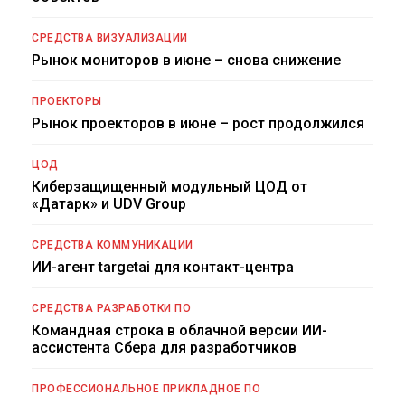
СРЕДСТВА ВИЗУАЛИЗАЦИИ
Рынок мониторов в июне – снова снижение
ПРОЕКТОРЫ
Рынок проекторов в июне – рост продолжился
ЦОД
Киберзащищенный модульный ЦОД от
«Датарк» и UDV Group
СРЕДСТВА КОММУНИКАЦИИ
ИИ-агент targetai для контакт-центра
СРЕДСТВА РАЗРАБОТКИ ПО
Командная строка в облачной версии ИИ-
ассистента Сбера для разработчиков
ПРОФЕССИОНАЛЬНОЕ ПРИКЛАДНОЕ ПО