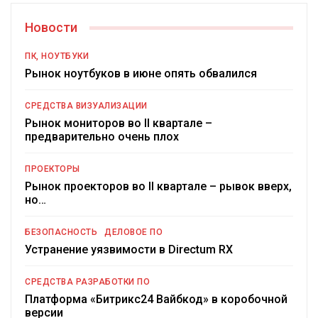
Новости
ПК, НОУТБУКИ
Рынок ноутбуков в июне опять обвалился
СРЕДСТВА ВИЗУАЛИЗАЦИИ
Рынок мониторов во II квартале –
предварительно очень плох
ПРОЕКТОРЫ
Рынок проекторов во II квартале – рывок вверх,
но…
БЕЗОПАСНОСТЬ
ДЕЛОВОЕ ПО
Устранение уязвимости в Directum RX
СРЕДСТВА РАЗРАБОТКИ ПО
Платформа «Битрикс24 Вайбкод» в коробочной
версии