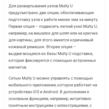
Для развертывания узлов Multy U
предусмотрено две опции, обеспечивающие
подготовку узла к работе менее чем за минуту.
Первая опция – подвесить легкий узел Multy U,
например, на вешалке для шляп или на крючке
для картины, для этого имеется коричневый
кожаный ремешок. Вторая опция –
выдвигающаяся из базы Multy U подставка,
которая фиксируется с помощью встроенных
магнитов.
Сетью Multy U можно управлять с помощью
мобильного приложения, которое работает на
устройствах iOS и Android. В дополнение к
основным функциям, например, интуитивно
понятным инструкциям с иллюстрациями, с