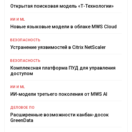
Открытая поисковая модель «Т-Технологии»
ИИ И ML
Новые языковые модели в облаке MWS Cloud
БЕЗОПАСНОСТЬ
Устранение уязвимостей в Citrix NetScaler
БЕЗОПАСНОСТЬ
Комплексная платформа ПУД для управления
доступом
ИИ И ML
ИИ-модели третьего поколения от MWS AI
ДЕЛОВОЕ ПО
Расширенные возможности канбан-досок
GreenData