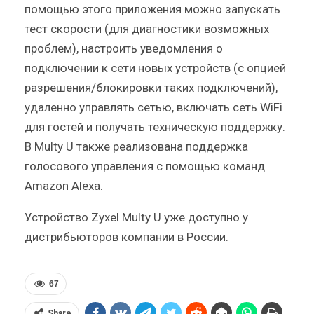
помощью этого приложения можно запускать
тест скорости (для диагностики возможных
проблем), настроить уведомления о
подключении к сети новых устройств (с опцией
разрешения/блокировки таких подключений),
удаленно управлять сетью, включать сеть WiFi
для гостей и получать техническую поддержку.
В Multy U также реализована поддержка
голосового управления с помощью команд
Amazon Alexa.
Устройство Zyxel Multy U уже доступно у
дистрибьюторов компании в России.
67
Share