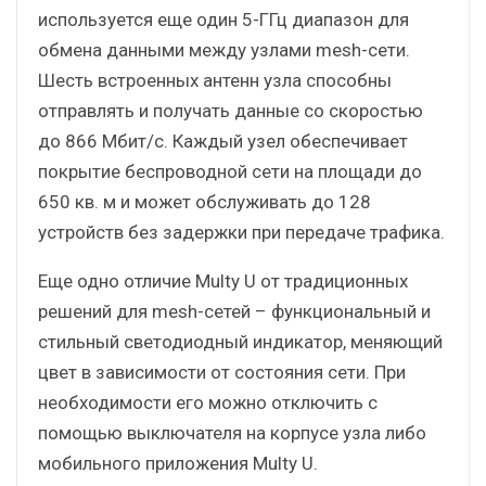
используется еще один 5-ГГц диапазон для
обмена данными между узлами mesh-сети.
Шесть встроенных антенн узла способны
отправлять и получать данные со скоростью
до 866 Мбит/с. Каждый узел обеспечивает
покрытие беспроводной сети на площади до
650 кв. м и может обслуживать до 128
устройств без задержки при передаче трафика.
Еще одно отличие Multy U от традиционных
решений для mesh-сетей – функциональный и
стильный светодиодный индикатор, меняющий
цвет в зависимости от состояния сети. При
необходимости его можно отключить с
помощью выключателя на корпусе узла либо
мобильного приложения Multy U.