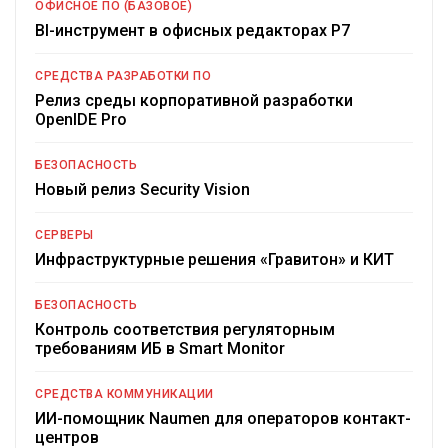
ОФИСНОЕ ПО (БАЗОВОЕ)
BI-инструмент в офисных редакторах Р7
СРЕДСТВА РАЗРАБОТКИ ПО
Релиз среды корпоративной разработки
OpenIDE Pro
БЕЗОПАСНОСТЬ
Новый релиз Security Vision
СЕРВЕРЫ
Инфраструктурные решения «Гравитон» и КИТ
БЕЗОПАСНОСТЬ
Контроль соответствия регуляторным
требованиям ИБ в Smart Monitor
СРЕДСТВА КОММУНИКАЦИИ
ИИ-помощник Naumen для операторов контакт-
центров