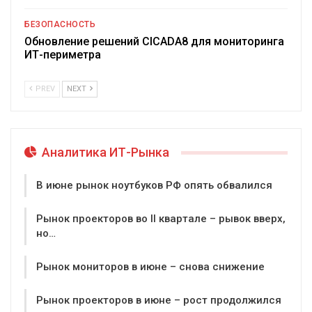
БЕЗОПАСНОСТЬ
Обновление решений CICADA8 для мониторинга
ИТ-периметра
PREV
NEXT
Аналитика ИТ-Рынка
В июне рынок ноутбуков РФ опять обвалился
Рынок проекторов во II квартале – рывок вверх,
но…
Рынок мониторов в июне – снова снижение
Рынок проекторов в июне – рост продолжился