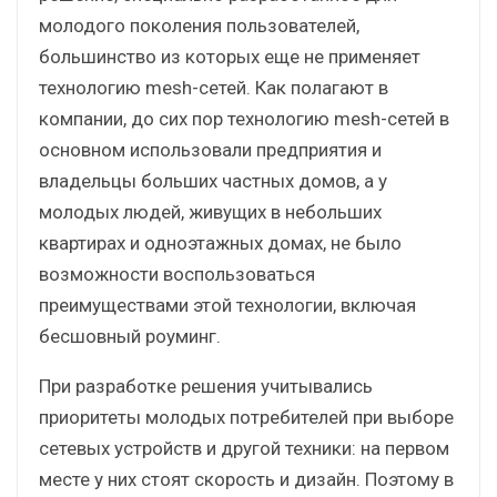
молодого поколения пользователей,
большинство из которых еще не применяет
технологию mesh-сетей. Как полагают в
компании, до сих пор технологию mesh-сетей в
основном использовали предприятия и
владельцы больших частных домов, а у
молодых людей, живущих в небольших
квартирах и одноэтажных домах, не было
возможности воспользоваться
преимуществами этой технологии, включая
бесшовный роуминг.
При разработке решения учитывались
приоритеты молодых потребителей при выборе
сетевых устройств и другой техники: на первом
месте у них стоят скорость и дизайн. Поэтому в