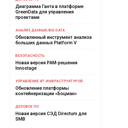
Диаграмма Ганта в платформе
GreenData для управления
проектами
АНАЛИЗ ДАННЫХ/BIG DATA
Обновленный инструмент анализа
больших данных Platform V
БЕЗОПАСНОСТЬ
Новая версия PAM-решения
Innostage
УПРАВЛЕНИЕ ИТ-ИНФРАСТРУКТУРОЙ
Обновление платформы
контейнеризации «Боцман»
ДЕЛОВОЕ ПО
Новая версия СЭД Directum для
SMB