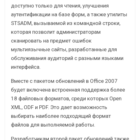
доступно только для чтения, улучшения
аутентификации на базе форм, а также утилиты
STSADM, вызываемой из командной строки,
которая позволит администраторам
сканировать на предмет ошибок
мультиязычные сайты, разработанные для
обслуживания аудиторий с разными языками
интерфейса.
Вместе с пакетом обновлений в Office 2007
будет включена встроенная поддержка более
18 файловых форматов, среди которых Open
XML, ODF и PDF. Это дает возможность
выбирать наиболее подходящий формат
файлов для выполняемой работы.
Разработчикам второй пакет обновлений также