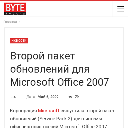
Главная
НОВОСТИ
Второй пакет
обновлений для
Microsoft Office 2007
Дата:
Май 6, 2009
79
-->
Корпорация
Microsoft
выпустила второй пакет
обновлений (Service Pack 2) для системы
офисных приложений Microsoft Office 2007.