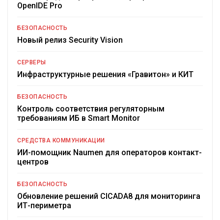
OpenIDE Pro
БЕЗОПАСНОСТЬ
Новый релиз Security Vision
СЕРВЕРЫ
Инфраструктурные решения «Гравитон» и КИТ
БЕЗОПАСНОСТЬ
Контроль соответствия регуляторным
требованиям ИБ в Smart Monitor
СРЕДСТВА КОММУНИКАЦИИ
ИИ-помощник Naumen для операторов контакт-
центров
БЕЗОПАСНОСТЬ
Обновление решений CICADA8 для мониторинга
ИТ-периметра