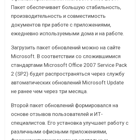
Пакет обеспечивает большую стабильность,
производительность и совместимость
документов при работе с приложениями,
ежедневно используемыми дома и на работе.
Загрузить пакет обновлений можно на сайте
Microsoft. В соответствии со сложившимися
стандартами Microsoft Office 2007 Service Pack
2 (SP2) будет распространяться через службу
автоматических обновлений Microsoft Update
не ранее чем через три месяца.
Второй пакет обновлений формировался на
основе отзывов пользователей и ИТ-
специалистов. Его установка улучшает работу с
различными офисными приложениями,