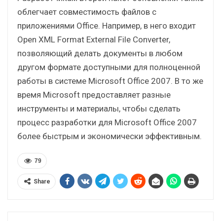
облегчает совместимость файлов с
приложениями Office. Например, в него входит
Open XML Format External File Converter,
позволяющий делать документы в любом
другом формате доступными для полноценной
работы в системе Microsoft Office 2007. В то же
время Microsoft предоставляет разные
инструменты и материалы, чтобы сделать
процесс разработки для Microsoft Office 2007
более быстрым и экономически эффективным.
79
Share