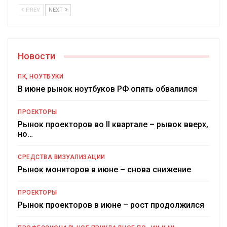
PREV
NEXT
Новости
ПК, НОУТБУКИ
В июне рынок ноутбуков РФ опять обвалился
ПРОЕКТОРЫ
Рынок проекторов во II квартале – рывок вверх,
но…
СРЕДСТВА ВИЗУАЛИЗАЦИИ
Рынок мониторов в июне – снова снижение
ПРОЕКТОРЫ
Рынок проекторов в июне – рост продолжился