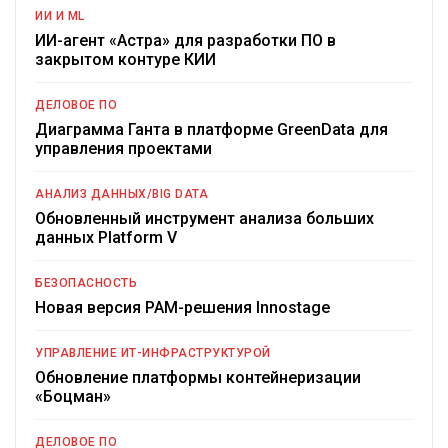
ИИ И ML
ИИ-агент «Астра» для разработки ПО в
закрытом контуре КИИ
ДЕЛОВОЕ ПО
Диаграмма Ганта в платформе GreenData для
управления проектами
АНАЛИЗ ДАННЫХ/BIG DATA
Обновленный инструмент анализа больших
данных Platform V
БЕЗОПАСНОСТЬ
Новая версия PAM-решения Innostage
УПРАВЛЕНИЕ ИТ-ИНФРАСТРУКТУРОЙ
Обновление платформы контейнеризации
«Боцман»
ДЕЛОВОЕ ПО