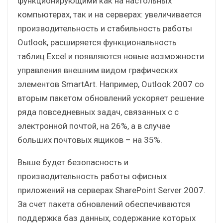
функционирующими как на настольных
компьютерах, так и на серверах: увеличивается
производительность и стабильность работы
Outlook, расширяется функциональность
таблиц Excel и появляются новые возможности
управления внешним видом графических
элементов SmartArt. Например, Outlook 2007 со
вторым пакетом обновлений ускоряет решение
ряда повседневных задач, связанных с с
электронной почтой, на 26%, а в случае
больших почтовых ящиков – на 35%.
Выше будет безопасность и
производительность работы офисных
приложений на серверах SharePoint Server 2007.
За счет пакета обновлений обеспечиваются
поддержка баз данных, содержание которых