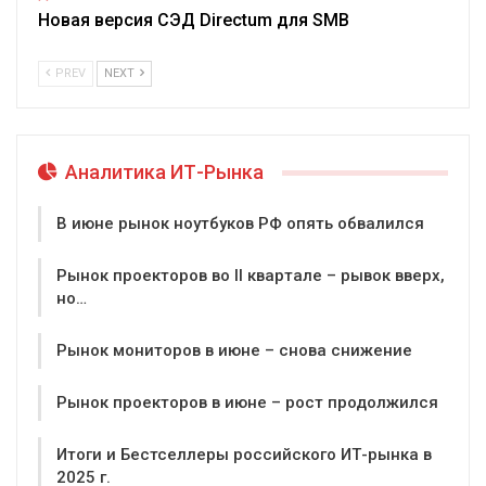
Новая версия СЭД Directum для SMB
PREV
NEXT
Аналитика ИТ-Рынка
В июне рынок ноутбуков РФ опять обвалился
Рынок проекторов во II квартале – рывок вверх,
но…
Рынок мониторов в июне – снова снижение
Рынок проекторов в июне – рост продолжился
Итоги и Бестселлеры российского ИТ-рынка в
2025 г.