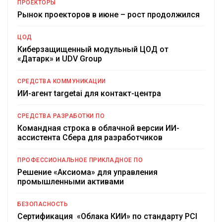
ПРОЕКТОРЫ
Рынок проекторов в июне – рост продолжился
ЦОД
Киберзащищенный модульный ЦОД от
«Датарк» и UDV Group
СРЕДСТВА КОММУНИКАЦИИ
ИИ-агент targetai для контакт-центра
СРЕДСТВА РАЗРАБОТКИ ПО
Командная строка в облачной версии ИИ-
ассистента Сбера для разработчиков
ПРОФЕССИОНАЛЬНОЕ ПРИКЛАДНОЕ ПО
Решение «Аксиома» для управления
промышленными активами
БЕЗОПАСНОСТЬ
Сертификация «Облака КИИ» по стандарту PCI