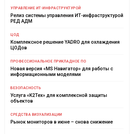
УПРАВЛЕНИЕ ИТ-ИНФРАСТРУКТУРОЙ
Релиз системы управления ИТ-инфраструктурой
РЕД АДМ
ЦОД
Комплексное решение YADRO для охлаждения
ЦОДов
ПРОФЕССИОНАЛЬНОЕ ПРИКЛАДНОЕ ПО
Новая версия «MS Навигатор» для работы с
информационными моделями
БЕЗОПАСНОСТЬ
Услуга «К2Тех» для комплексной защиты
объектов
СРЕДСТВА ВИЗУАЛИЗАЦИИ
Рынок мониторов в июне – снова снижение