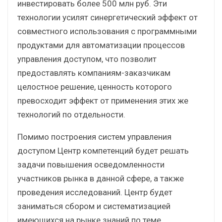
инвестировать более 500 млн руб. Эти
технологии усилят синергетический эффект от
совместного использования с программными
продуктами для автоматизации процессов
управления доступом, что позволит
предоставлять компаниям-заказчикам
целостное решение, ценность которого
превосходит эффект от применения этих же
технологий по отдельности.
Помимо построения систем управления
доступом Центр компетенций будет решать
задачи повышения осведомленности
участников рынка в данной сфере, а также
проведения исследований. Центр будет
заниматься сбором и систематизацией
имеющихся на рынке знаний по теме