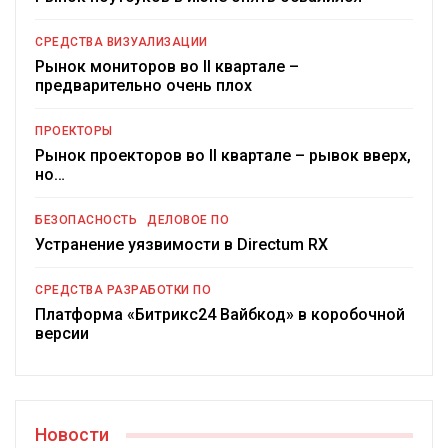
СРЕДСТВА ВИЗУАЛИЗАЦИИ
Рынок мониторов во II квартале –
предварительно очень плох
ПРОЕКТОРЫ
Рынок проекторов во II квартале – рывок вверх,
но…
БЕЗОПАСНОСТЬ
ДЕЛОВОЕ ПО
Устранение уязвимости в Directum RX
СРЕДСТВА РАЗРАБОТКИ ПО
Платформа «Битрикс24 Вайбкод» в коробочной
версии
Новости