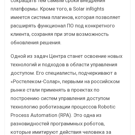
сокращать тем самым сроки внедрения
платформы. Кроме того, в Solar inRights
имеется система плагинов, которая позволяет
расширять функционал ПО под конкретного
клиента, сохраняя при этом возможность
обновления решения.
Одной из задач Центра станет освоение новых
технологий и подходов в области управления
доступом. Его специалисты, подчеркивают а
«Ростелеком-Солар», первыми на российском
рынке стали применять в проектах по
построению систем управления доступом
технологию роботизации процессов Robotic
Process Automation (RPA). Это одна из
разновидностей программных роботов,
которые имитируют действия человека за