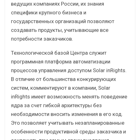
ведущих компаниях России, их знания
специфики крупного бизнеса и
государственных организаций позволяют
создавать продукты, учитывающие все
потребности заказчиков.
Технологической базой Центра служит
программная платформа автоматизации
процессов управления доступом Solar inRights.
В отличие от большинства конкурирующих
систем, комментируют в компании, Solar
inRights имеет возможность менять поведение
ядра за счет гибкой архитектуры без
необходимости вносить изменения в его код.
Это позволяет учитывать незапланированные
особенности продуктивной среды заказчика и