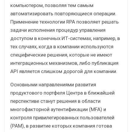
компьютером, позволяя тем самым
автоматизировать повторяющиеся операции.
Применение технологии RPA позволяет решать
задачи исполнения процедур управления
доступом в конечных ИТ-системах, например, в
тех случаях, когда в компании используются
специфические решения, которые не имеют
интеграционных механизмов, либо публикация
API является слишком дорогой для компании.
Основными направлениями развития
продуктового портфеля Центра в ближайшей
перспективе станут решения в области
многофакторной аутентификации (MFA) и
контроля привилегированных пользователей
(PAM), в развитие которых компания готова