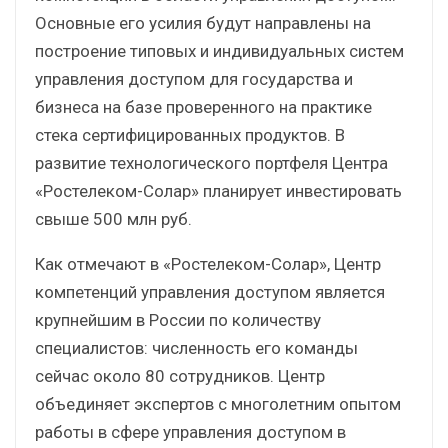
Основные его усилия будут направлены на
построение типовых и индивидуальных систем
управления доступом для государства и
бизнеса на базе проверенного на практике
стека сертифицированных продуктов. В
развитие технологического портфеля Центра
«Ростелеком-Солар» планирует инвестировать
свыше 500 млн руб.
Как отмечают в «Ростелеком-Солар», Центр
компетенций управления доступом является
крупнейшим в России по количеству
специалистов: численность его команды
сейчас около 80 сотрудников. Центр
объединяет экспертов с многолетним опытом
работы в сфере управления доступом в