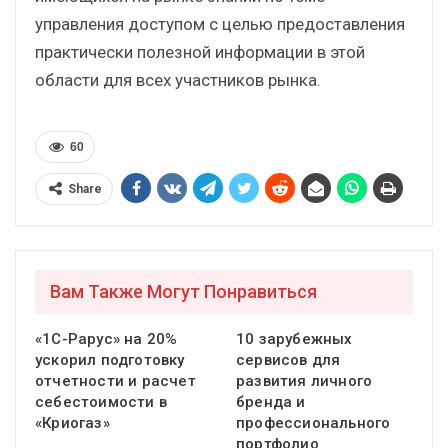
управления доступом с целью предоставления
практически полезной информации в этой
области для всех участников рынка.
60
Share
Вам Также Могут Понравиться
«1С-Рарус» на 20%
10 зарубежных
ускорил подготовку
сервисов для
отчетности и расчет
развития личного
себестоимости в
бренда и
«Криогаз»
профессионального
портфолио