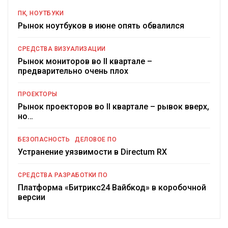
ПК, НОУТБУКИ
Рынок ноутбуков в июне опять обвалился
СРЕДСТВА ВИЗУАЛИЗАЦИИ
Рынок мониторов во II квартале –
предварительно очень плох
ПРОЕКТОРЫ
Рынок проекторов во II квартале – рывок вверх,
но…
БЕЗОПАСНОСТЬ
ДЕЛОВОЕ ПО
Устранение уязвимости в Directum RX
СРЕДСТВА РАЗРАБОТКИ ПО
Платформа «Битрикс24 Вайбкод» в коробочной
версии