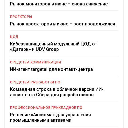
Рынок мониторов в июне – снова снижение
ПРОЕКТОРЫ
Рынок проекторов в июне – рост продолжился
ЦОД
Киберзащищенный модульный ЦОД от
«Датарк» и UDV Group
СРЕДСТВА КОММУНИКАЦИИ
ИИ-агент targetai для контакт-центра
СРЕДСТВА РАЗРАБОТКИ ПО
Командная строка в облачной версии ИИ-
ассистента Сбера для разработчиков
ПРОФЕССИОНАЛЬНОЕ ПРИКЛАДНОЕ ПО
Решение «Аксиома» для управления
промышленными активами