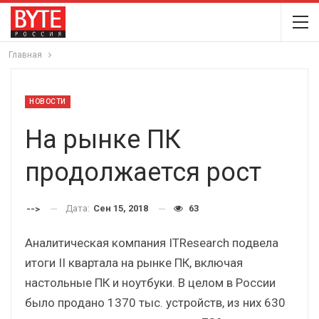
Главная
НОВОСТИ
На рынке ПК
продолжается рост
Дата:
Сен 15, 2018
63
-->
Аналитическая компания ITResearch подвела
итоги II квартала на рынке ПК, включая
настольные ПК и ноутбуки. В целом в России
было продано 1370 тыс. устройств, из них 630