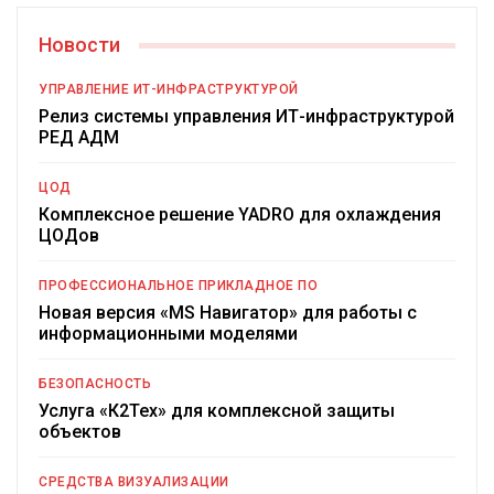
Новости
УПРАВЛЕНИЕ ИТ-ИНФРАСТРУКТУРОЙ
Релиз системы управления ИТ-инфраструктурой
РЕД АДМ
ЦОД
Комплексное решение YADRO для охлаждения
ЦОДов
ПРОФЕССИОНАЛЬНОЕ ПРИКЛАДНОЕ ПО
Новая версия «MS Навигатор» для работы с
информационными моделями
БЕЗОПАСНОСТЬ
Услуга «К2Тех» для комплексной защиты
объектов
СРЕДСТВА ВИЗУАЛИЗАЦИИ