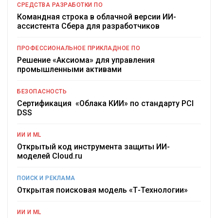
СРЕДСТВА РАЗРАБОТКИ ПО
Командная строка в облачной версии ИИ-
ассистента Сбера для разработчиков
ПРОФЕССИОНАЛЬНОЕ ПРИКЛАДНОЕ ПО
Решение «Аксиома» для управления
промышленными активами
БЕЗОПАСНОСТЬ
Сертификация «Облака КИИ» по стандарту PCI
DSS
ИИ И ML
Открытый код инструмента защиты ИИ-
моделей Cloud.ru
ПОИСК И РЕКЛАМА
Открытая поисковая модель «Т-Технологии»
ИИ И ML