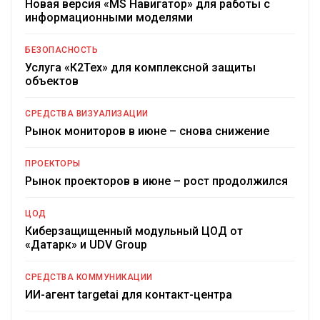
Новая версия «MS Навигатор» для работы с
информационными моделями
БЕЗОПАСНОСТЬ
Услуга «К2Тех» для комплексной защиты
объектов
СРЕДСТВА ВИЗУАЛИЗАЦИИ
Рынок мониторов в июне – снова снижение
ПРОЕКТОРЫ
Рынок проекторов в июне – рост продолжился
ЦОД
Киберзащищенный модульный ЦОД от
«Датарк» и UDV Group
СРЕДСТВА КОММУНИКАЦИИ
ИИ-агент targetai для контакт-центра