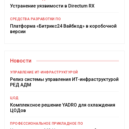
Устранение уязвимости в Directum RX
СРЕДСТВА РАЗРАБОТКИ ПО
Платформа «Битрикс24 Вайбкод» в коробочной
версии
Новости
УПРАВЛЕНИЕ ИТ-ИНФРАСТРУКТУРОЙ
Релиз системы управления ИТ-инфраструктурой
РЕД АДМ
ЦОД
Комплексное решение YADRO для охлаждения
ЦОДов
ПРОФЕССИОНАЛЬНОЕ ПРИКЛАДНОЕ ПО