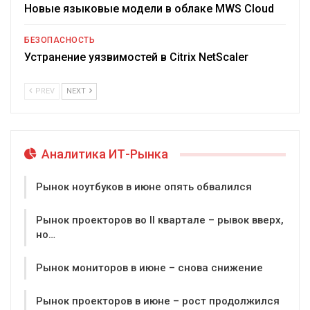
Новые языковые модели в облаке MWS Cloud
БЕЗОПАСНОСТЬ
Устранение уязвимостей в Citrix NetScaler
PREV
NEXT
Аналитика ИТ-Рынка
Рынок ноутбуков в июне опять обвалился
Рынок проекторов во II квартале – рывок вверх,
но…
Рынок мониторов в июне – снова снижение
Рынок проекторов в июне – рост продолжился