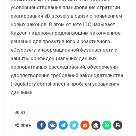
усовершенствования планирования стратегии
реагирования eDiscovery в связи с появлением
новых законов. В этом отчете IDC называет
Kazeon лидером, предлагающим законченное
решение для проактивного и реактивного
eDiscovery, информационной безопасности и
защиты конфиденциальных данных,
корпоративных расследований, обеспечения
удовлетворения требований законодательства
(regulatory compliance) и проблем управления
данными.
63
Share