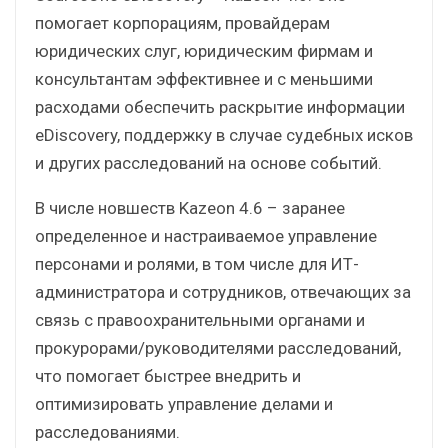
помогает корпорациям, провайдерам
юридических слуг, юридическим фирмам и
консультантам эффективнее и с меньшими
расходами обеспечить раскрытие информации
eDiscovery, поддержку в случае судебных исков
и других расследований на основе событий.
В числе новшеств Kazeon 4.6 – заранее
определенное и настраиваемое управление
персонами и ролями, в том числе для ИТ-
администратора и сотрудников, отвечающих за
связь с правоохранительными органами и
прокурорами/руководителями расследований,
что помогает быстрее внедрить и
оптимизировать управление делами и
расследованиями.