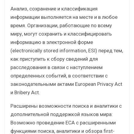
Анализ, сохранение и классификация
информации выполняется на месте и в любое
время. Организации, работающие по всему
миру, могут сохранить и классифицировать
информацию в электронной форме
(electronically stored information, ESI) перед тем,
как приступить к сбору сведений для
расследования в связи с наступлением
определенных событий, в соответствии с
законодательными актами European Privacy Act
и Bribery Act.
Расширены возможности поиска и аналитики с
дополнительной поддержкой языков мира:
Возможно проведение ECA с расширенными
функциями поиска, аналитики и обзора first-