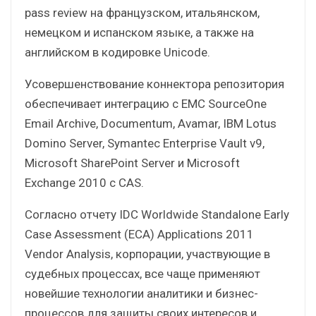
pass review на французском, итальянском,
немецком и испанском языке, а также на
английском в кодировке Unicode.
Усовершенствование коннектора репозитория
обеспечивает интеграцию с EMC SourceOne
Email Archive, Documentum, Avamar, IBM Lotus
Domino Server, Symantec Enterprise Vault v9,
Microsoft SharePoint Server и Microsoft
Exchange 2010 с CAS.
Согласно отчету IDC Worldwide Standalone Early
Case Assessment (ECA) Applications 2011
Vendor Analysis, корпорации, участвующие в
судебных процессах, все чаще применяют
новейшие технологии аналитики и бизнес-
процессов для защиты своих интересов и