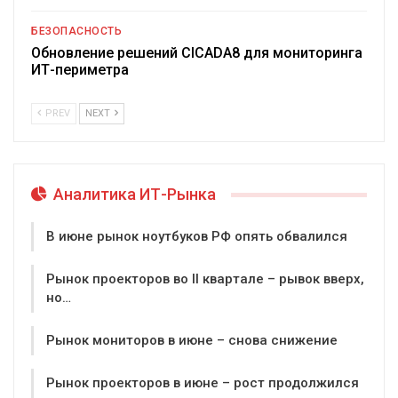
БЕЗОПАСНОСТЬ
Обновление решений CICADA8 для мониторинга
ИТ-периметра
PREV
NEXT
Аналитика ИТ-Рынка
В июне рынок ноутбуков РФ опять обвалился
Рынок проекторов во II квартале – рывок вверх,
но…
Рынок мониторов в июне – снова снижение
Рынок проекторов в июне – рост продолжился