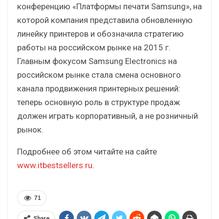
конференцию «Платформы печати Samsung», на
которой компания представила обновленную
линейку принтеров и обозначила стратегию
работы на российском рынке на 2015 г.
Главным фокусом Samsung Electronics на
российском рынке стала смена основного
канала продвижения принтерных решений:
теперь основную роль в структуре продаж
должен играть корпоративный, а не розничный
рынок.
Подробнее об этом читайте на сайте
www.itbestsellers.ru
.
71
Share