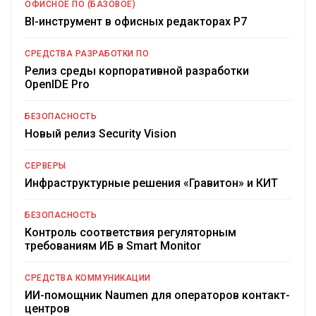
ОФИСНОЕ ПО (БАЗОВОЕ)
BI-инструмент в офисных редакторах Р7
СРЕДСТВА РАЗРАБОТКИ ПО
Релиз среды корпоративной разработки
OpenIDE Pro
БЕЗОПАСНОСТЬ
Новый релиз Security Vision
СЕРВЕРЫ
Инфраструктурные решения «Гравитон» и КИТ
БЕЗОПАСНОСТЬ
Контроль соответствия регуляторным
требованиям ИБ в Smart Monitor
СРЕДСТВА КОММУНИКАЦИИ
ИИ-помощник Naumen для операторов контакт-
центров