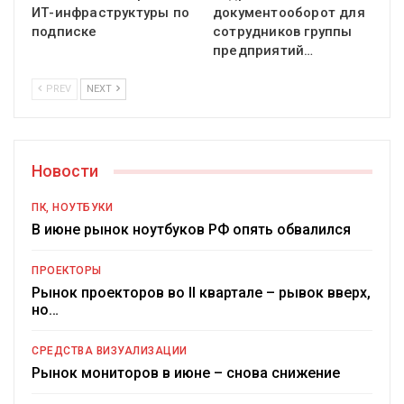
ИТ-инфраструктуры по
документооборот для
подписке
сотрудников группы
предприятий…
PREV
NEXT
Новости
ПК, НОУТБУКИ
В июне рынок ноутбуков РФ опять обвалился
ПРОЕКТОРЫ
Рынок проекторов во II квартале – рывок вверх,
но…
СРЕДСТВА ВИЗУАЛИЗАЦИИ
Рынок мониторов в июне – снова снижение