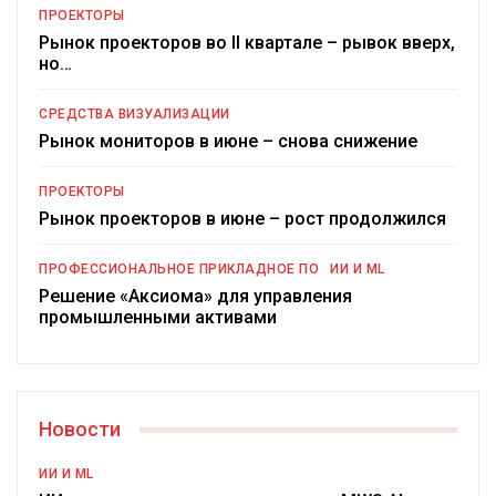
ПРОЕКТОРЫ
Рынок проекторов во II квартале – рывок вверх,
но…
СРЕДСТВА ВИЗУАЛИЗАЦИИ
Рынок мониторов в июне – снова снижение
ПРОЕКТОРЫ
Рынок проекторов в июне – рост продолжился
ПРОФЕССИОНАЛЬНОЕ ПРИКЛАДНОЕ ПО
ИИ И ML
Решение «Аксиома» для управления
промышленными активами
Новости
ИИ И ML