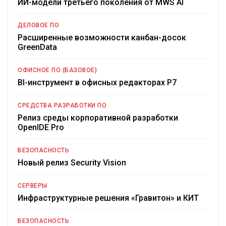
ИИ-модели третьего поколения от MWS AI
ДЕЛОВОЕ ПО
Расширенные возможности канбан-досок
GreenData
ОФИСНОЕ ПО (БАЗОВОЕ)
BI-инструмент в офисных редакторах Р7
СРЕДСТВА РАЗРАБОТКИ ПО
Релиз среды корпоративной разработки
OpenIDE Pro
БЕЗОПАСНОСТЬ
Новый релиз Security Vision
СЕРВЕРЫ
Инфраструктурные решения «Гравитон» и КИТ
БЕЗОПАСНОСТЬ